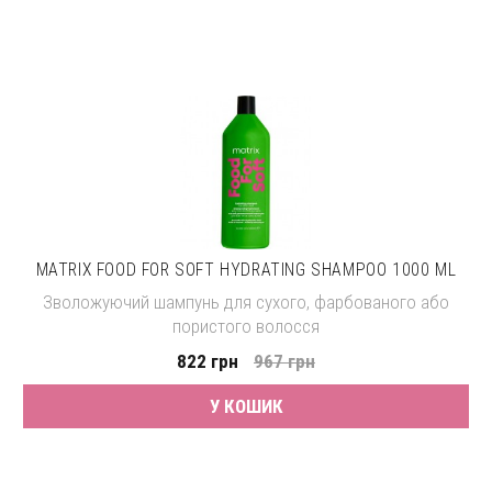
MATRIX FOOD FOR SOFT HYDRATING SHAMPOO 1000 ML
Зволожуючий шампунь для сухого, фарбованого або
пористого волосся
822 грн
967 грн
У КОШИК