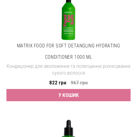
MATRIX FOOD FOR SOFT DETANGLING HYDRATING
CONDITIONER 1000 ML
Кондиціонер для зволоження та полегшення розчісування
сухого волосся
822 грн
967 грн
У КОШИК