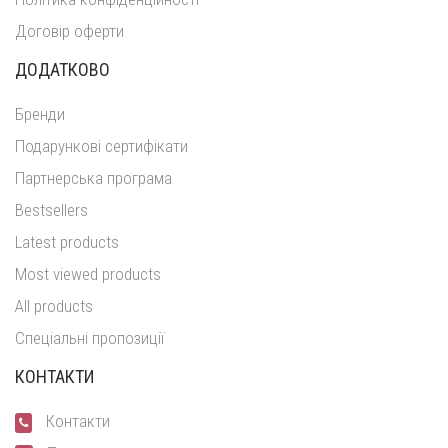
Договір оферти
ДОДАТКОВО
Бренди
Подарункові сертифікати
Партнерська програма
Bestsellers
Latest products
Most viewed products
All products
Спеціальні пропозиції
КОНТАКТИ
Контакти