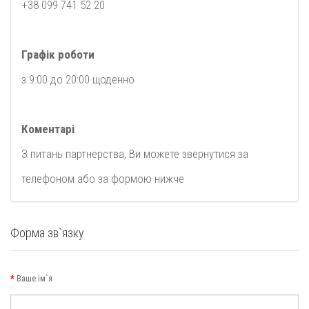
+38 099 741 52 20
Графік роботи
з 9:00 до 20:00 щоденно
Коментарі
З питань партнерства, Ви можете звернутися за
телефоном або за формою нижче
Форма зв`язку
Ваше ім`я