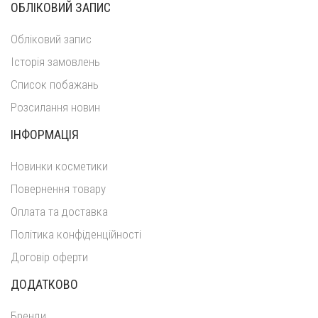
ОБЛІКОВИЙ ЗАПИС
Обліковий запис
Історія замовлень
Список побажань
Розсилання новин
ІНФОРМАЦІЯ
Новинки косметики
Повернення товару
Оплата та доставка
Політика конфіденційності
Договір оферти
ДОДАТКОВО
Бренди