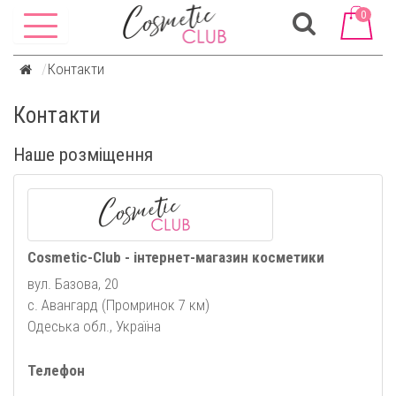
0
Контакти
Контакти
Наше розміщення
Cosmetic-Club - інтернет-магазин косметики
вул. Базова, 20
с. Авангард (Промринок 7 км)
Одеська обл., Україна
Телефон