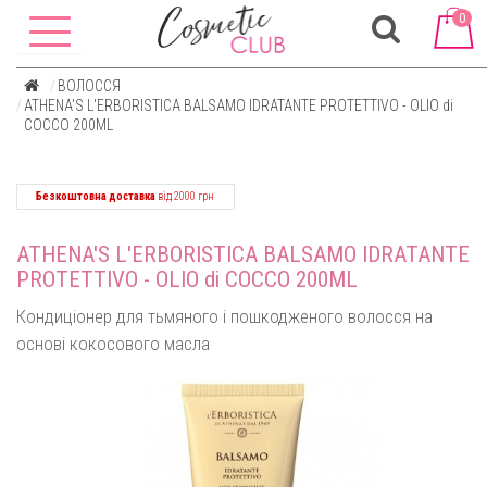
0
ВОЛОССЯ
ATHENA'S L'ERBORISTICA BALSAMO IDRATANTE PROTETTIVO - OLIO di
COCCO 200ML
Безкоштовна доставка
від 2000 грн
ATHENA'S L'ERBORISTICA BALSAMO IDRATANTE
PROTETTIVO - OLIO di COCCO 200ML
Кондиціонер для тьмяного і пошкодженого волосся на
основі кокосового масла