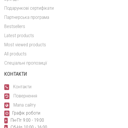
Подарункові сертифікати
Партнерська програма
Bestsellers
Latest products
Most viewed products
All products
Спеціальні пропозиції
КОНТАКТИ
Контакти
Повернення
Мапа сайту
Графік роботи
Пн-Пт 9:00 - 19:00
Сб-Нд 10:00 - 16:00