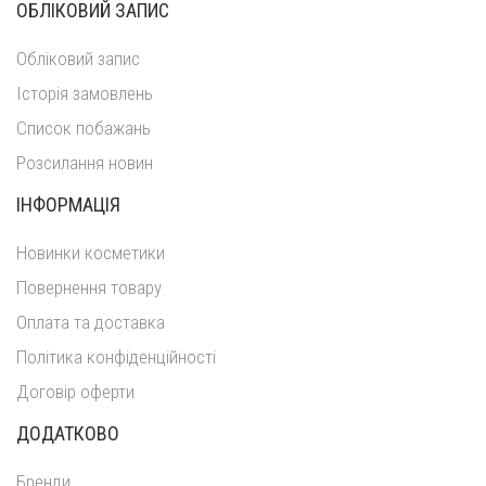
ОБЛІКОВИЙ ЗАПИС
Обліковий запис
Історія замовлень
Список побажань
Розсилання новин
ІНФОРМАЦІЯ
Новинки косметики
Повернення товару
Оплата та доставка
Політика конфіденційності
Договір оферти
ДОДАТКОВО
Бренди