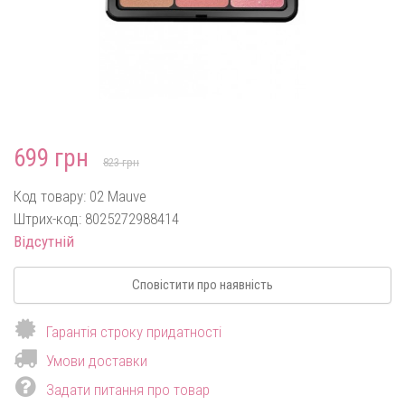
699 грн
823 грн
Код товару: 02 Mauve
Штрих-код: 8025272988414
Відсутній
Сповістити про наявність
Гарантія строку придатності
Умови доставки
Задати питання про товар