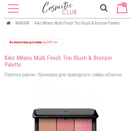
0
МАКІЯЖ
Kiko Milano Multi Finish Trio Blush & Bronzer Palette
Безкоштовна доставка
від 2000 грн
Kiko Milano Multi Finish Trio Blush & Bronzer
Palette
Палетка рум’ян і бронзера для природного сяйва обличчя