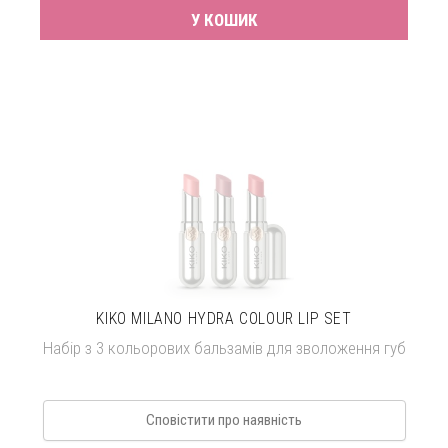
У КОШИК
KIKO MILANO HYDRA COLOUR LIP SET
Набір з 3 кольорових бальзамів для зволоження губ
Сповістити про наявність