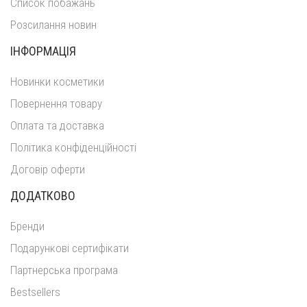
Список побажань
Розсилання новин
ІНФОРМАЦІЯ
Новинки косметики
Повернення товару
Оплата та доставка
Політика конфіденційності
Договір оферти
ДОДАТКОВО
Бренди
Подарункові сертифікати
Партнерська програма
Bestsellers