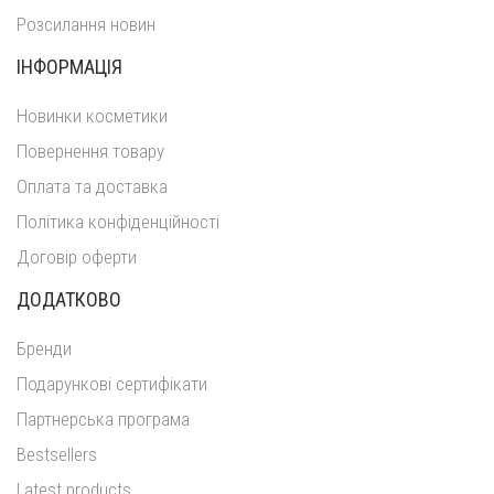
Розсилання новин
ІНФОРМАЦІЯ
Новинки косметики
Повернення товару
Оплата та доставка
Політика конфіденційності
Договір оферти
ДОДАТКОВО
Бренди
Подарункові сертифікати
Партнерська програма
Bestsellers
Latest products