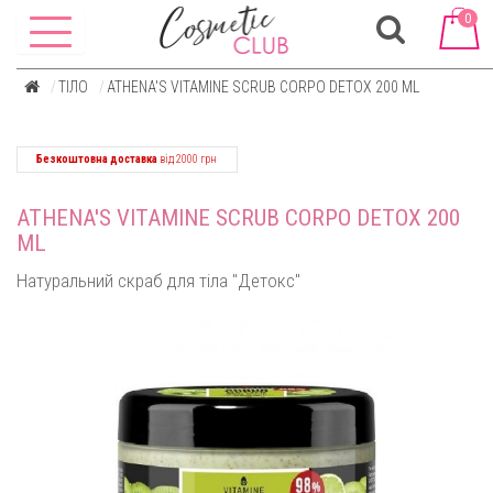
0
ТІЛО
ATHENA'S VITAMINE SCRUB CORPO DETOX 200 ML
Безкоштовна доставка
від 2000 грн
ATHENA'S VITAMINE SCRUB CORPO DETOX 200
ML
Натуральний скраб для тіла "Детокс"