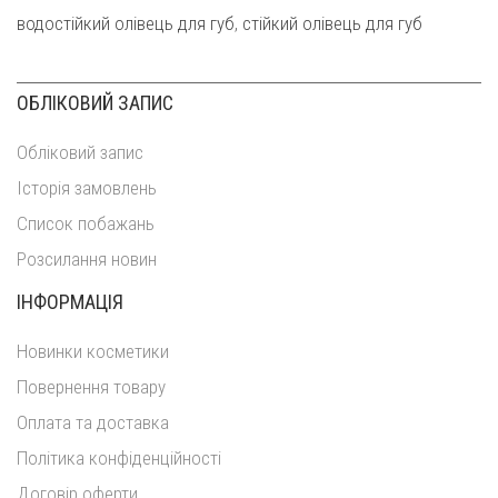
водостійкий олівець для губ
,
стійкий олівець для губ
ОБЛІКОВИЙ ЗАПИС
Обліковий запис
Історія замовлень
Список побажань
Розсилання новин
ІНФОРМАЦІЯ
Новинки косметики
Повернення товару
Оплата та доставка
Політика конфіденційності
Договір оферти