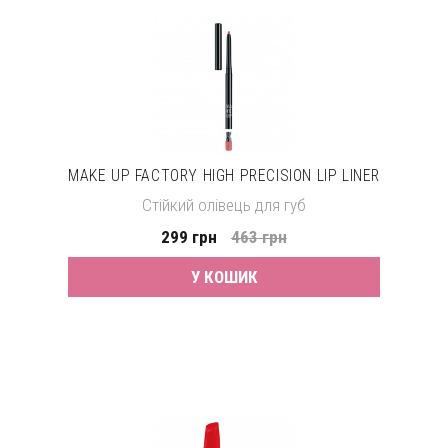
MAKE UP FACTORY HIGH PRECISION LIP LINER
Стійкий олівець для губ
299 грн
463 грн
У КОШИК