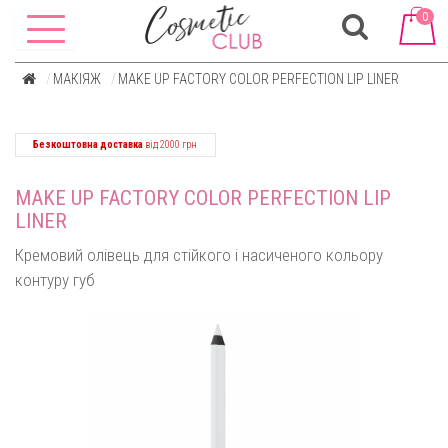
0
МАКІЯЖ
MAKE UP FACTORY COLOR PERFECTION LIP LINER
Безкоштовна доставка
від 2000 грн
MAKE UP FACTORY COLOR PERFECTION LIP
LINER
Кремовий олівець для стійкого і насиченого кольору
контуру губ