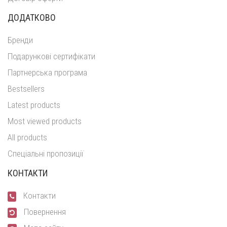
ДОДАТКОВО
Бренди
Подарункові сертифікати
Партнерська програма
Bestsellers
Latest products
Most viewed products
All products
Спеціальні пропозиції
КОНТАКТИ
Контакти
Повернення