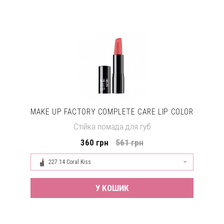
MAKE UP FACTORY COMPLETE CARE LIP COLOR
Стійка помада для губ
360 грн
561 грн
227.14 Coral Kiss
У КОШИК