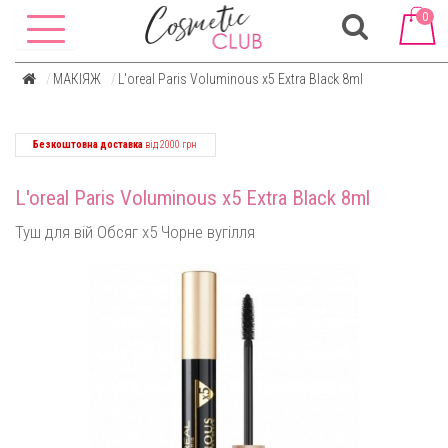
0
МАКІЯЖ
L'oreal Paris Voluminous x5 Extra Black 8ml
Безкоштовна доставка
від 2000 грн
L'oreal Paris Voluminous x5 Extra Black 8ml
Туш для вій Обсяг x5 Чорне вугілля