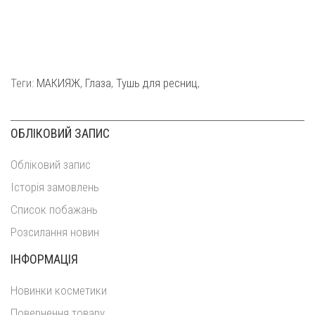
Теги:
МАКИЯЖ
,
Глаза
,
Тушь для ресниц
,
ОБЛІКОВИЙ ЗАПИС
Обліковий запис
Історія замовлень
Список побажань
Розсилання новин
ІНФОРМАЦІЯ
Новинки косметики
Повернення товару