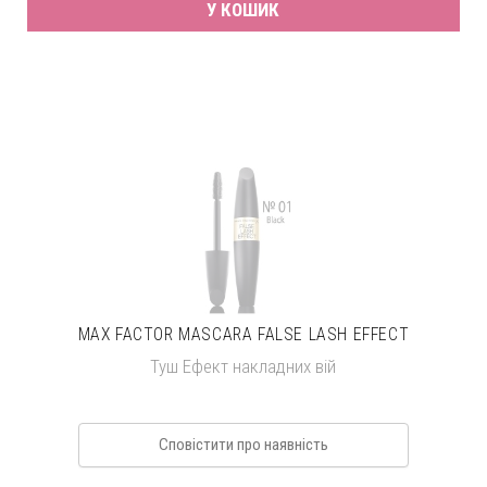
У КОШИК
MAX FACTOR MASCARA FALSE LASH EFFECT
Туш Ефект накладних вій
Сповістити про наявність