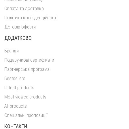
Оплата та доставка
Політика конфіденційності
Договір оферти
ДОДАТКОВО
Бренди
Подарункові сертифікати
Партнерська програма
Bestsellers
Latest products
Most viewed products
All products
Спеціальні пропозиції
КОНТАКТИ