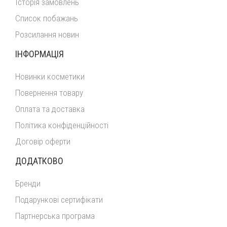
Історія замовлень
Список побажань
Розсилання новин
ІНФОРМАЦІЯ
Новинки косметики
Повернення товару
Оплата та доставка
Політика конфіденційності
Договір оферти
ДОДАТКОВО
Бренди
Подарункові сертифікати
Партнерська програма