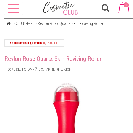
0
ОБЛИЧЧЯ
Revlon Rose Quartz Skin Reviving Roller
Безкоштовна доставка
від 2000 грн
Revlon Rose Quartz Skin Reviving Roller
Пожвавлюючий ролик для шкіри