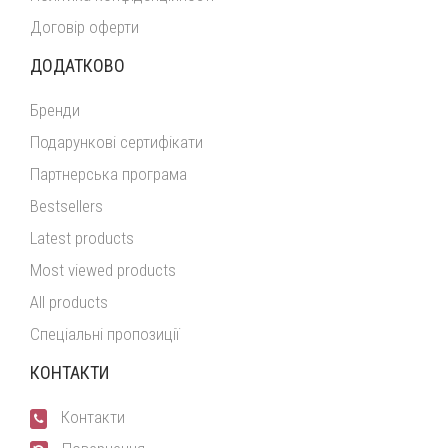
Договір оферти
ДОДАТКОВО
Бренди
Подарункові сертифікати
Партнерська програма
Bestsellers
Latest products
Most viewed products
All products
Спеціальні пропозиції
КОНТАКТИ
Контакти