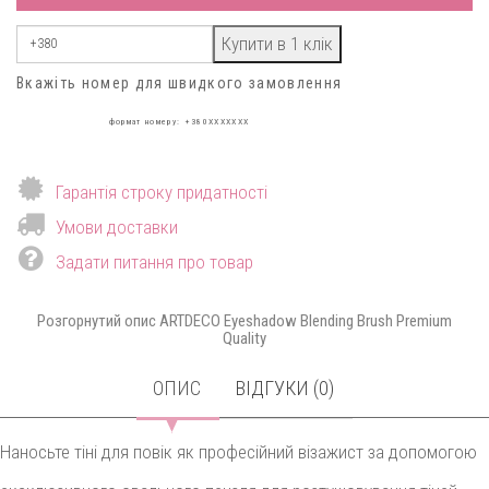
Вкажіть номер для швидкого замовлення
формат номеру: +380XXXXXXX
Гарантія строку придатності
Умови доставки
Задати питання про товар
Розгорнутий опис ARTDECO Eyeshadow Blending Brush Premium
Quality
ОПИС
ВІДГУКИ (0)
Наносьте тіні для повік як професійний візажист за допомогою